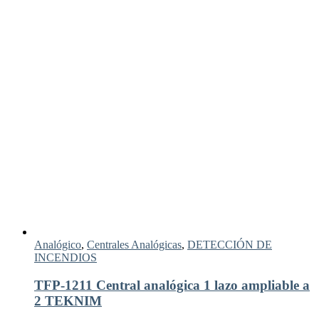
Analógico
,
Centrales Analógicas
,
DETECCIÓN DE
INCENDIOS
TFP-1211 Central analógica 1 lazo ampliable a
2 TEKNIM