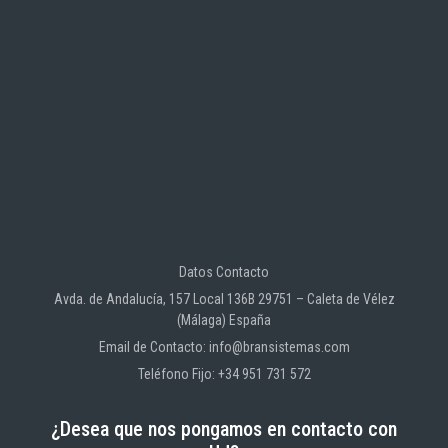
Datos Contacto
Avda. de Andalucía, 157 Local 136B 29751 – Caleta de Vélez
(Málaga) España
Email de Contacto: info@bransistemas.com
Teléfono Fijo: +34 951 731 572
¿Desea que nos pongamos en contacto con