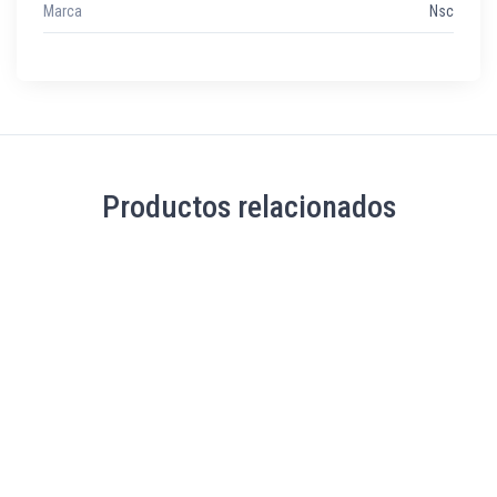
Marca
Nsc
Productos relacionados