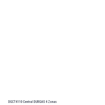
DGCT4110 Central DURGAS 4 Zonas