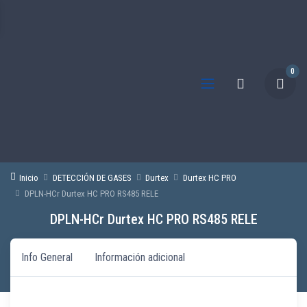
0
Inicio
DETECCIÓN DE GASES
Durtex
Durtex HC PRO
DPLN-HCr Durtex HC PRO RS485 RELE
DPLN-HCr Durtex HC PRO RS485 RELE
Info General
Información adicional