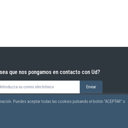
sea que nos pongamos en contacto con Ud?
mación. Puedes aceptar todas las cookies pulsando el botón “ACEPTAR” o