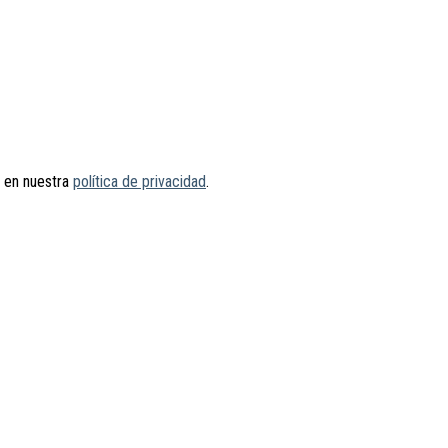
s en nuestra
política de privacidad
.