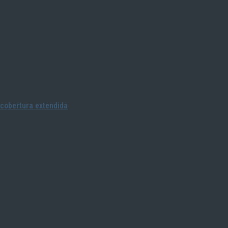
cobertura extendida