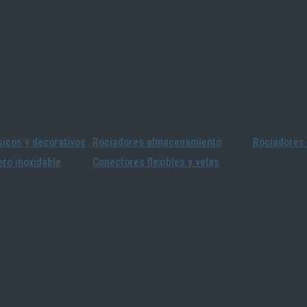
icos y decorativos
Rociadores almacenamiento
Rociadores 
ro inoxidable
Conectores flexibles y velas