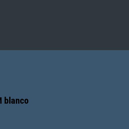
 blanco