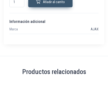
Añadir al carrito
Información adicional
Marca
AJAX
Productos relacionados