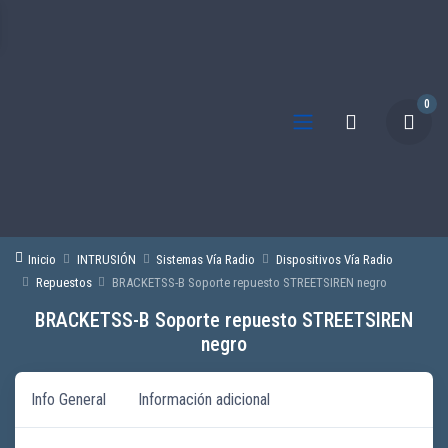
0
Inicio
INTRUSIÓN
Sistemas Vía Radio
Dispositivos Vía Radio
Repuestos
BRACKETSS-B Soporte repuesto STREETSIREN negro
BRACKETSS-B Soporte repuesto STREETSIREN
negro
Info General
Información adicional