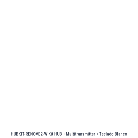
HUBKIT-RENOVE2-W Kit HUB + Multitransmitter + Teclado Blanco