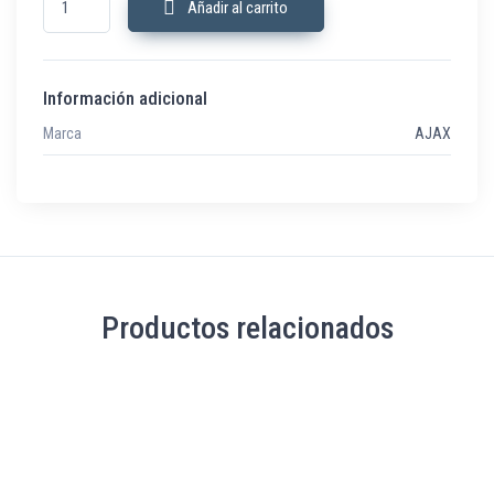
Añadir al carrito
Información adicional
Marca
AJAX
Productos relacionados