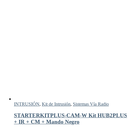
INTRUSIÓN
,
Kit de Intrusión
,
Sistemas Vía Radio
STARTERKITPLUS-CAM-W Kit HUB2PLUS
+ IR + CM + Mando Negro