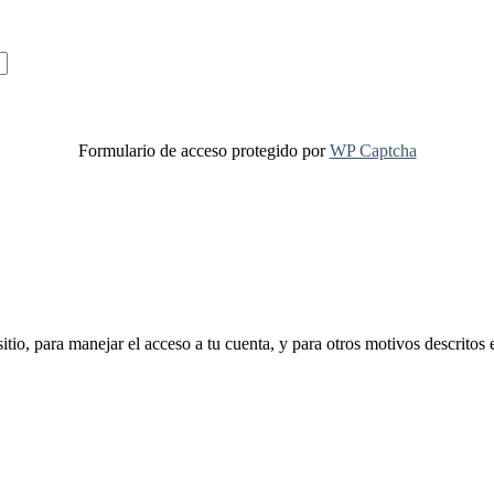
Formulario de acceso protegido por
WP Captcha
sitio, para manejar el acceso a tu cuenta, y para otros motivos descritos