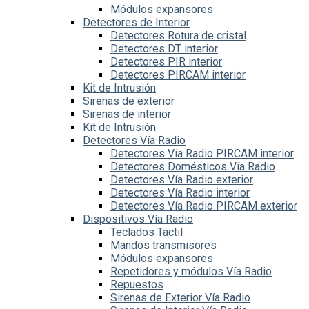
Módulos expansores
Detectores de Interior
Detectores Rotura de cristal
Detectores DT interior
Detectores PIR interior
Detectores PIRCAM interior
Kit de Intrusión
Sirenas de exterior
Sirenas de interior
Kit de Intrusión
Detectores Vía Radio
Detectores Vía Radio PIRCAM interior
Detectores Domésticos Vía Radio
Detectores Vía Radio exterior
Detectores Vía Radio interior
Detectores Vía Radio PIRCAM exterior
Dispositivos Vía Radio
Teclados Táctil
Mandos transmisores
Módulos expansores
Repetidores y módulos Vía Radio
Repuestos
Sirenas de Exterior Vía Radio