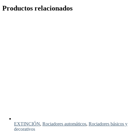
Productos relacionados
EXTINCIÓN
,
Rociadores automáticos
,
Rociadores básicos y
decorativos