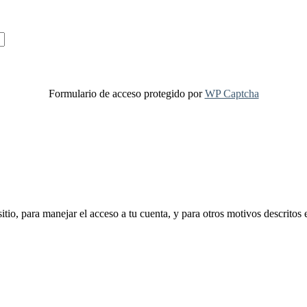
Formulario de acceso protegido por
WP Captcha
sitio, para manejar el acceso a tu cuenta, y para otros motivos descritos