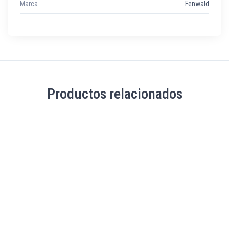
Marca
Fenwald
Productos relacionados