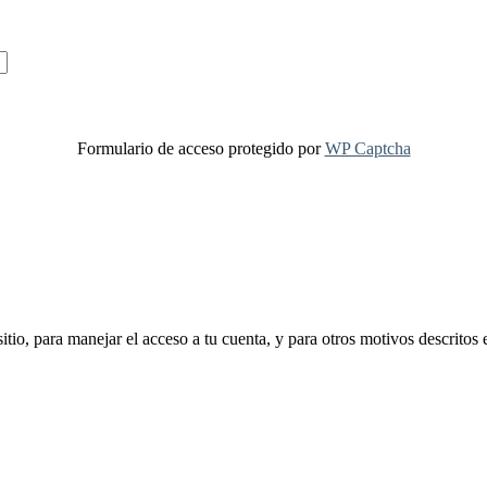
Formulario de acceso protegido por
WP Captcha
sitio, para manejar el acceso a tu cuenta, y para otros motivos descritos