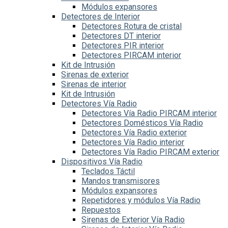
Módulos expansores
Detectores de Interior
Detectores Rotura de cristal
Detectores DT interior
Detectores PIR interior
Detectores PIRCAM interior
Kit de Intrusión
Sirenas de exterior
Sirenas de interior
Kit de Intrusión
Detectores Vía Radio
Detectores Vía Radio PIRCAM interior
Detectores Domésticos Vía Radio
Detectores Vía Radio exterior
Detectores Vía Radio interior
Detectores Vía Radio PIRCAM exterior
Dispositivos Vía Radio
Teclados Táctil
Mandos transmisores
Módulos expansores
Repetidores y módulos Vía Radio
Repuestos
Sirenas de Exterior Vía Radio