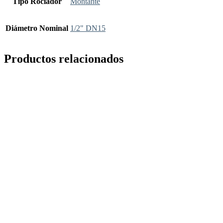
Tipo Rociador
Montante
Diámetro Nominal
1/2" DN15
Productos relacionados