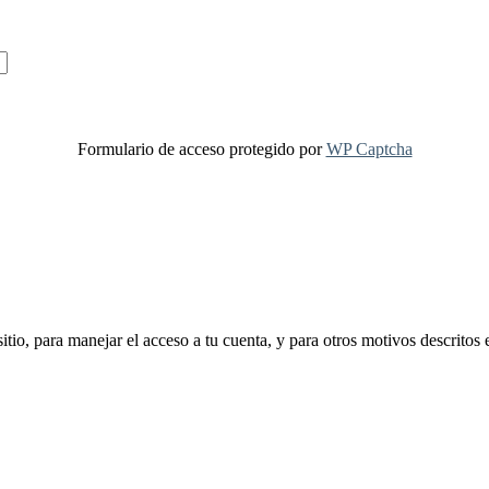
Formulario de acceso protegido por
WP Captcha
sitio, para manejar el acceso a tu cuenta, y para otros motivos descritos