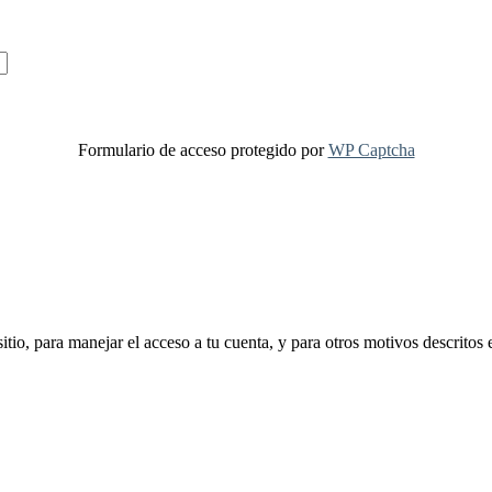
Formulario de acceso protegido por
WP Captcha
sitio, para manejar el acceso a tu cuenta, y para otros motivos descritos