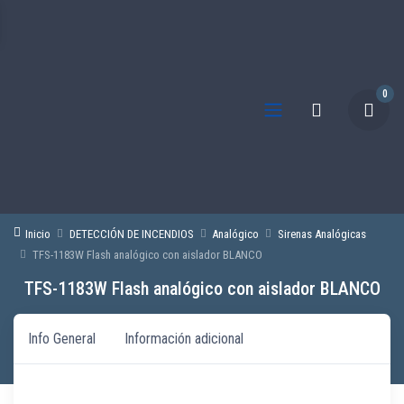
0
Inicio
DETECCIÓN DE INCENDIOS
Analógico
Sirenas Analógicas
TFS-1183W Flash analógico con aislador BLANCO
TFS-1183W Flash analógico con aislador BLANCO
Info General
Información adicional