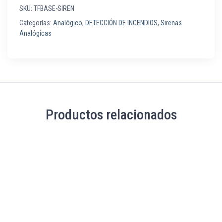
SKU:
TFBASE-SIREN
Categorías:
Analógico
,
DETECCIÓN DE INCENDIOS
,
Sirenas
Analógicas
Productos relacionados