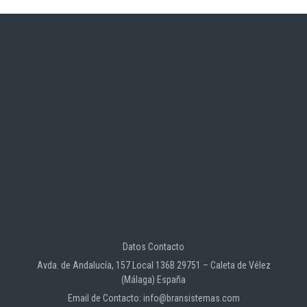
Datos Contacto
Avda. de Andalucía, 157 Local 136B 29751 – Caleta de Vélez
(Málaga) España
Email de Contacto: info@bransistemas.com