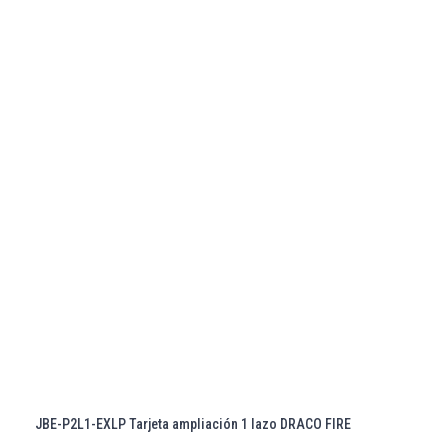
JBE-P2L1-EXLP Tarjeta ampliación 1 lazo DRACO FIRE