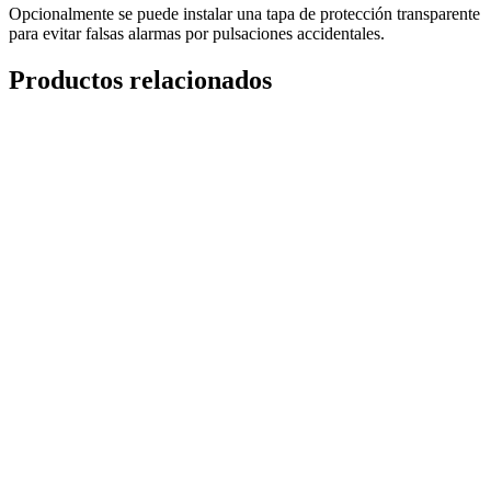
Opcionalmente se puede instalar una tapa de protección transparente
para evitar falsas alarmas por pulsaciones accidentales.
Productos relacionados