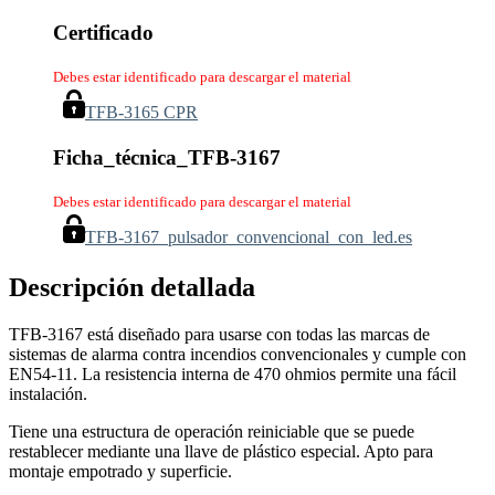
Certificado
Debes estar identificado para descargar el material
TFB-3165 CPR
Ficha_técnica_TFB-3167
Debes estar identificado para descargar el material
TFB-3167_pulsador_convencional_con_led.es
Descripción detallada
TFB-3167 está diseñado para usarse con todas las marcas de
sistemas de alarma contra incendios convencionales y cumple con
EN54-11. La resistencia interna de 470 ohmios permite una fácil
instalación.
Tiene una estructura de operación reiniciable que se puede
restablecer mediante una llave de plástico especial. Apto para
montaje empotrado y superficie.