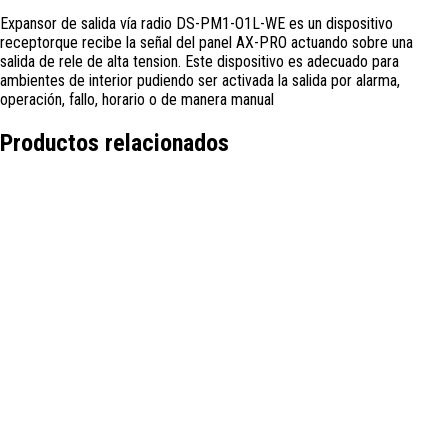
Expansor de salida vía radio DS-PM1-O1L-WE es un dispositivo
receptorque recibe la señal del panel AX-PRO actuando sobre una
salida de rele de alta tension. Este dispositivo es adecuado para
ambientes de interior pudiendo ser activada la salida por alarma,
operación, fallo, horario o de manera manual
Productos relacionados