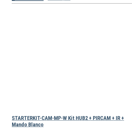
STARTERKIT-CAM-MP-W Kit HUB2 + PIRCAM + IR +
Mando Blanco