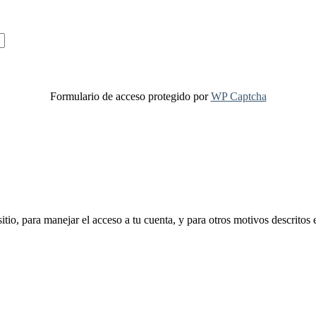
Formulario de acceso protegido por
WP Captcha
sitio, para manejar el acceso a tu cuenta, y para otros motivos descritos