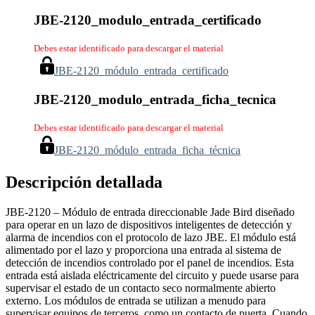
JBE-2120_modulo_entrada_certificado
Debes estar identificado para descargar el material
JBE-2120_módulo_entrada_certificado
JBE-2120_modulo_entrada_ficha_tecnica
Debes estar identificado para descargar el material
JBE-2120_módulo_entrada_ficha_técnica
Descripción detallada
JBE-2120 – Módulo de entrada direccionable Jade Bird diseñado
para operar en un lazo de dispositivos inteligentes de detección y
alarma de incendios con el protocolo de lazo JBE. El módulo está
alimentado por el lazo y proporciona una entrada al sistema de
detección de incendios controlado por el panel de incendios. Esta
entrada está aislada eléctricamente del circuito y puede usarse para
supervisar el estado de un contacto seco normalmente abierto
externo. Los módulos de entrada se utilizan a menudo para
supervisar equipos de terceros, como un contacto de puerta. Cuando