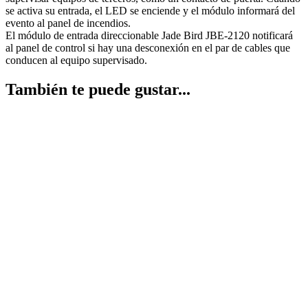
se activa su entrada, el LED se enciende y el módulo informará del
evento al panel de incendios.
El módulo de entrada direccionable Jade Bird JBE-2120 notificará
al panel de control si hay una desconexión en el par de cables que
conducen al equipo supervisado.
También te puede gustar...