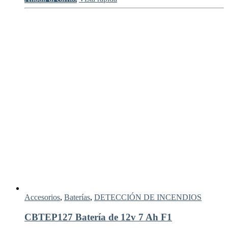
Accesorios
,
Baterías
,
DETECCIÓN DE INCENDIOS
CBTEP127 Batería de 12v 7 Ah F1