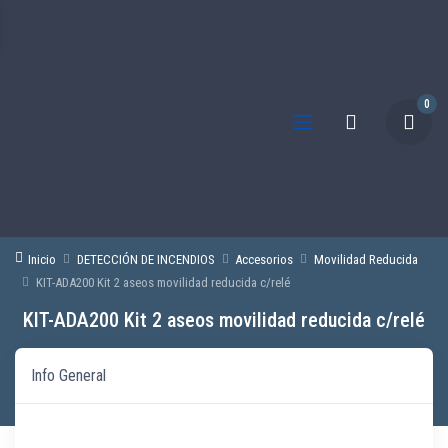
0
Inicio
DETECCIÓN DE INCENDIOS
Accesorios
Movilidad Reducida
KIT-ADA200 Kit 2 aseos movilidad reducida c/relé
KIT-ADA200 Kit 2 aseos movilidad reducida c/relé
Info General