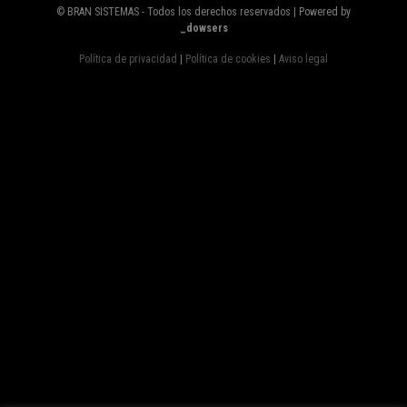
© BRAN SISTEMAS - Todos los derechos reservados | Powered by
_dowsers
Política de privacidad
|
Política de cookies
|
Aviso legal