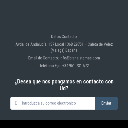
Datos Contacto
Avda. de Andalucía, 157 Local 136B 29751 – Caleta de Vélez
(Málaga) España
Email de Contacto: info@bransistemas.com
Teléfono Fijo: +34 951 731 572
¿Desea que nos pongamos en contacto con
Ud?