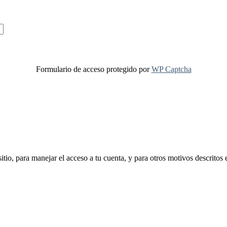
Formulario de acceso protegido por
WP Captcha
sitio, para manejar el acceso a tu cuenta, y para otros motivos descritos