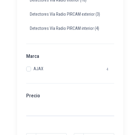
Detectores Vía Radio PIRCAM exterior
(3)
Detectores Vía Radio PIRCAM interior
(4)
Marca
AJAX
4
Precio