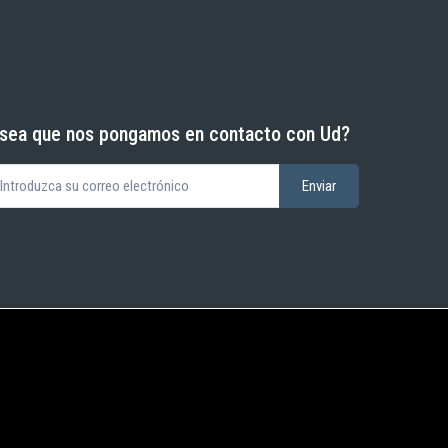
sea que nos pongamos en contacto con Ud?