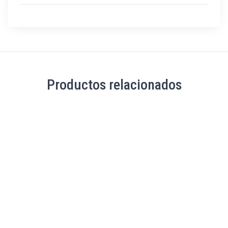
Productos relacionados