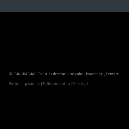
© BRAN SISTEMAS - Todos los derechos reservados | Powered by
_dowsers
Política de privacidad
|
Política de cookies
|
Aviso legal