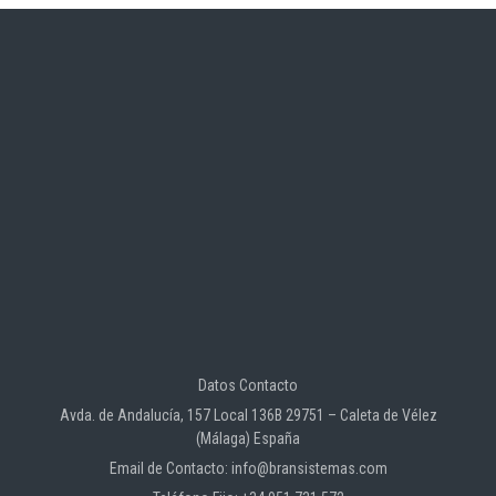
Datos Contacto
Avda. de Andalucía, 157 Local 136B 29751 – Caleta de Vélez
(Málaga) España
Email de Contacto: info@bransistemas.com