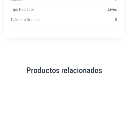
Tipo Rociador
Llaves
Diámetro Nominal
0
Productos relacionados