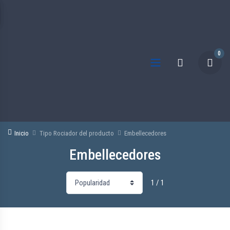
0
Inicio
Tipo Rociador del producto
Embellecedores
Embellecedores
1 / 1