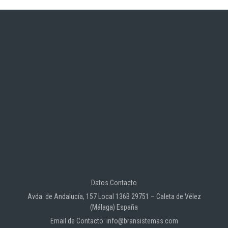
Datos Contacto
Avda. de Andalucía, 157 Local 136B 29751 – Caleta de Vélez
(Málaga) España
Email de Contacto: info@bransistemas.com