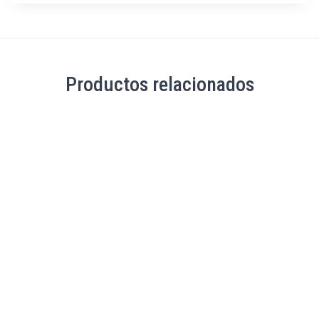
Productos relacionados