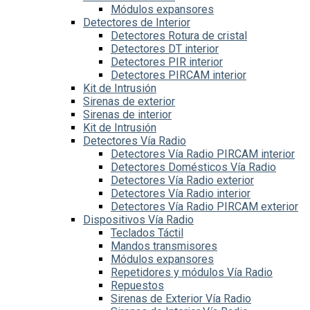
Módulos expansores
Detectores de Interior
Detectores Rotura de cristal
Detectores DT interior
Detectores PIR interior
Detectores PIRCAM interior
Kit de Intrusión
Sirenas de exterior
Sirenas de interior
Kit de Intrusión
Detectores Vía Radio
Detectores Vía Radio PIRCAM interior
Detectores Domésticos Vía Radio
Detectores Vía Radio exterior
Detectores Vía Radio interior
Detectores Vía Radio PIRCAM exterior
Dispositivos Vía Radio
Teclados Táctil
Mandos transmisores
Módulos expansores
Repetidores y módulos Vía Radio
Repuestos
Sirenas de Exterior Vía Radio