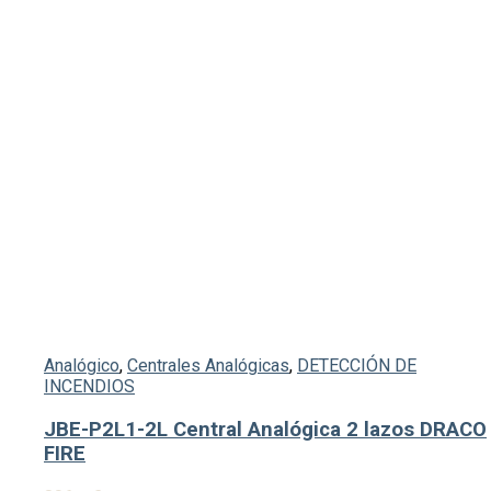
Analógico
,
Centrales Analógicas
,
DETECCIÓN DE
INCENDIOS
JBE-P2L1-2L Central Analógica 2 lazos DRACO
FIRE