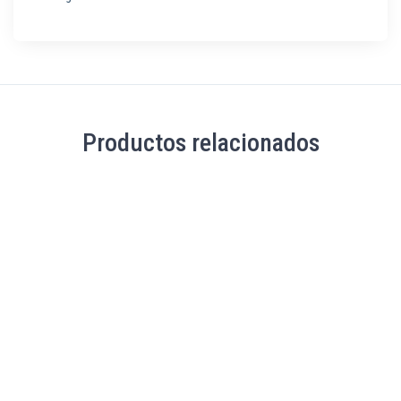
Productos relacionados