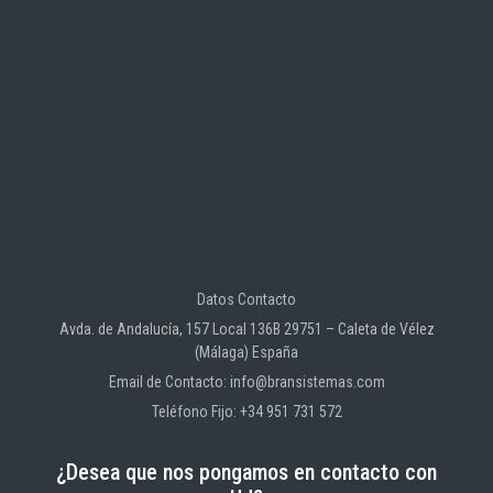
Datos Contacto
Avda. de Andalucía, 157 Local 136B 29751 – Caleta de Vélez
(Málaga) España
Email de Contacto: info@bransistemas.com
Teléfono Fijo: +34 951 731 572
¿Desea que nos pongamos en contacto con