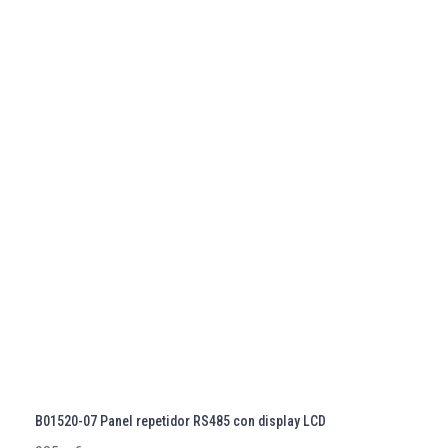
B01520-07 Panel repetidor RS485 con display LCD