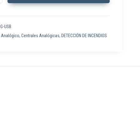
G-USB
:
Analógico
,
Centrales Analógicas
,
DETECCIÓN DE INCENDIOS