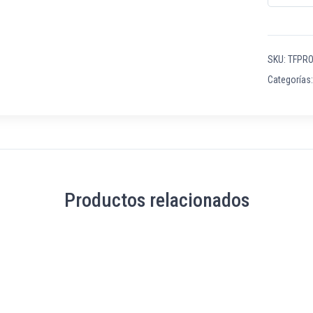
SKU:
TFPRO
Categorías
Productos relacionados