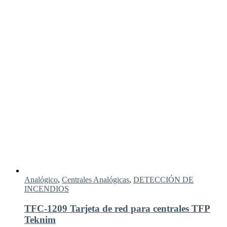
Analógico
,
Centrales Analógicas
,
DETECCIÓN DE
INCENDIOS
TFC-1209 Tarjeta de red para centrales TFP
Teknim