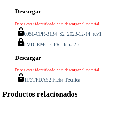
Descargar
Debes estar identificado para descargar el material
0051-CPR-3134_S2_2023-12-14_rev1
LVD_EMC_CPR_tfda-s2_s
Descargar
Debes estar identificado para descargar el material
TF3TFDAS2 Ficha Técnica
Productos relacionados