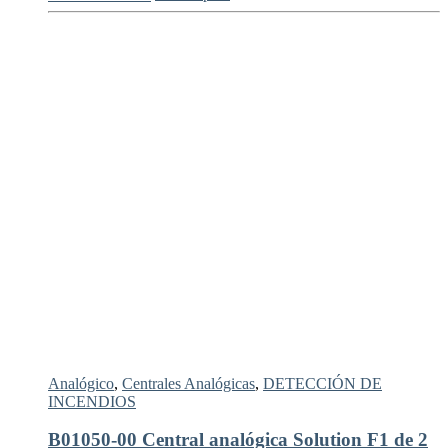
Analógico
,
Centrales Analógicas
,
DETECCIÓN DE
INCENDIOS
B01050-00 Central analógica Solution F1 de 2