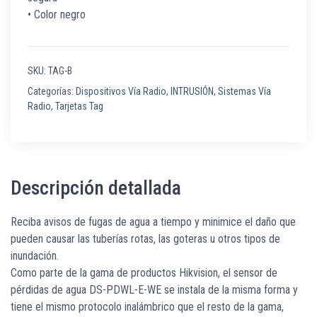
• Color negro
SKU:
TAG-B
Categorías:
Dispositivos Vía Radio
,
INTRUSIÓN
,
Sistemas Vía
Radio
,
Tarjetas Tag
Descripción detallada
Reciba avisos de fugas de agua a tiempo y minimice el daño que
pueden causar las tuberías rotas, las goteras u otros tipos de
inundación.
Como parte de la gama de productos Hikvision, el sensor de
pérdidas de agua DS-PDWL-E-WE se instala de la misma forma y
tiene el mismo protocolo inalámbrico que el resto de la gama,