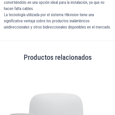
convirtiéndolo en una opción ideal para la instalación, ya que no
hacen falta cables.
La tecnología utilizada por el sistema Hikvision tiene una
significativa ventaja sobre los productos inalámbricos
unidireccionales y otros bidireccionales disponibles en el mercado.
Productos relacionados