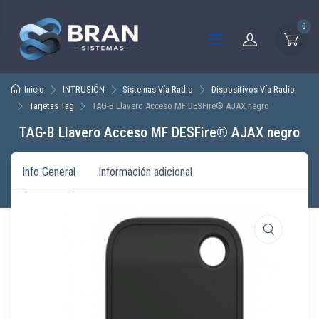
0
Inicio
INTRUSIÓN
Sistemas Vía Radio
Dispositivos Vía Radio
Tarjetas Tag
TAG-B Llavero Acceso MF DESFire® AJAX negro
TAG-B Llavero Acceso MF DESFire® AJAX negro
Info General
Información adicional