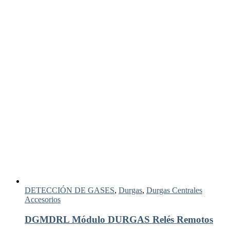
DETECCIÓN DE GASES
,
Durgas
,
Durgas Centrales
Accesorios
DGMDRL Módulo DURGAS Relés Remotos