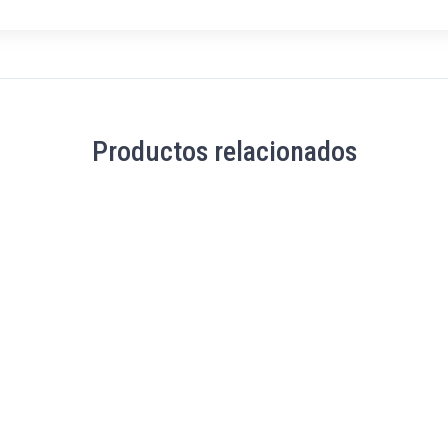
Productos relacionados