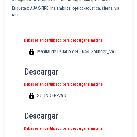
Etiquetas:
AJAX-FIRE
,
inalámbrica
,
óptico-acústica
,
sirena
,
vía
radio
Debes estar identificado para descargar el material
Manual de usuario del EN54 Sounder_VAD
Descargar
Debes estar identificado para descargar el material
SOUNDER-VAD
Descargar
Debes estar identificado para descargar el material