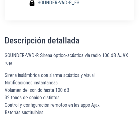
SOUNDER-VAD-B_ES
Descripción detallada
SOUNDER-VAD-R Sirena óptico-acústica vía radio 100 dB AJAX
roja
Sirena inalámbrica con alarma acústica y visual
Notificaciones instantáneas
Volumen del sonido hasta 100 dB
32 tonos de sonido distintos
Control y configuración remotos en las apps Ajax
Baterías sustituibles