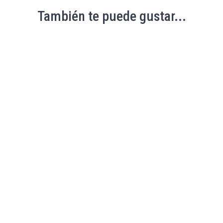
También te puede gustar...