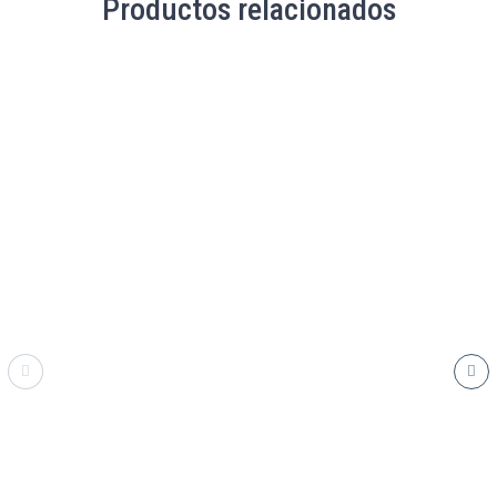
Productos relacionados