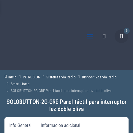
0
Inicio
INTRUSIÓN
Sistemas Vía Radio
Dispositivos Vía Radio
Smart Home
SOLOBUTTON-2G-GRE Panel táctil para interruptor luz doble oliva
SOLOBUTTON-2G-GRE Panel táctil para interruptor
luz doble oliva
Info General
Información adicional