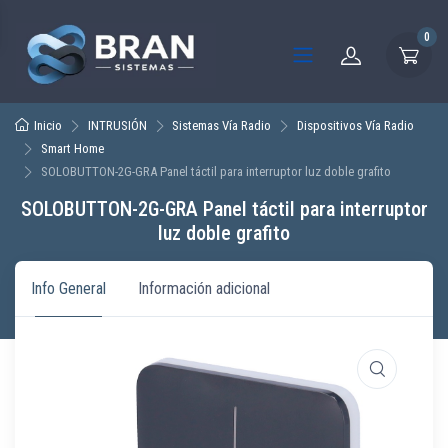
0
Inicio
INTRUSIÓN
Sistemas Vía Radio
Dispositivos Vía Radio
Smart Home
SOLOBUTTON-2G-GRA Panel táctil para interruptor luz doble grafito
SOLOBUTTON-2G-GRA Panel táctil para interruptor
luz doble grafito
Info General
Información adicional