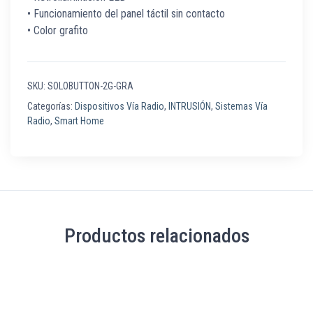
• Funcionamiento del panel táctil sin contacto
• Color grafito
SKU:
SOLOBUTTON-2G-GRA
Categorías:
Dispositivos Vía Radio
,
INTRUSIÓN
,
Sistemas Vía
Radio
,
Smart Home
Productos relacionados