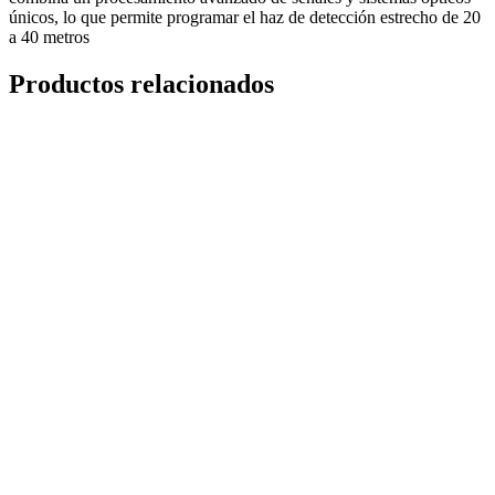
únicos, lo que permite programar el haz de detección estrecho de 20
a 40 metros
Productos relacionados