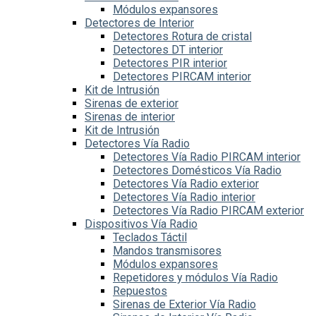
Módulos expansores
Detectores de Interior
Detectores Rotura de cristal
Detectores DT interior
Detectores PIR interior
Detectores PIRCAM interior
Kit de Intrusión
Sirenas de exterior
Sirenas de interior
Kit de Intrusión
Detectores Vía Radio
Detectores Vía Radio PIRCAM interior
Detectores Domésticos Vía Radio
Detectores Vía Radio exterior
Detectores Vía Radio interior
Detectores Vía Radio PIRCAM exterior
Dispositivos Vía Radio
Teclados Táctil
Mandos transmisores
Módulos expansores
Repetidores y módulos Vía Radio
Repuestos
Sirenas de Exterior Vía Radio