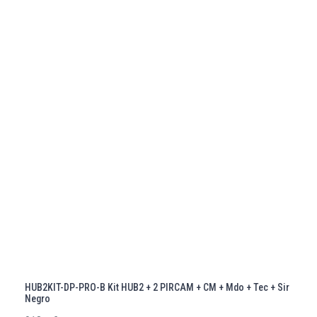
HUB2KIT-DP-PRO-B Kit HUB2 + 2 PIRCAM + CM + Mdo + Tec + Sir
Negro