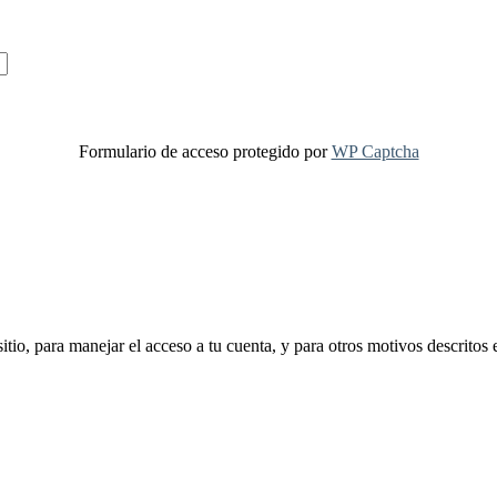
Formulario de acceso protegido por
WP Captcha
sitio, para manejar el acceso a tu cuenta, y para otros motivos descritos