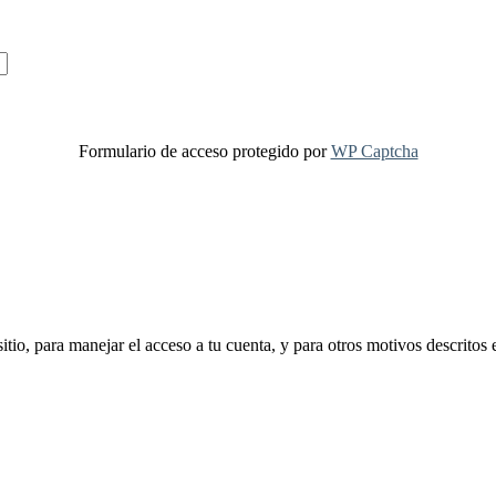
Formulario de acceso protegido por
WP Captcha
sitio, para manejar el acceso a tu cuenta, y para otros motivos descritos