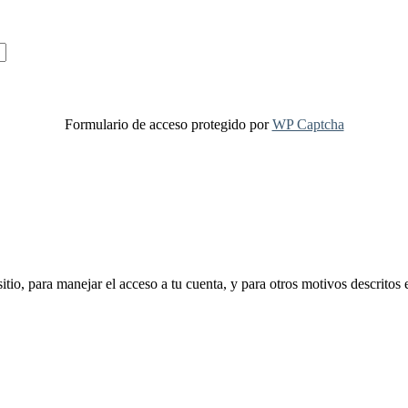
Formulario de acceso protegido por
WP Captcha
sitio, para manejar el acceso a tu cuenta, y para otros motivos descritos